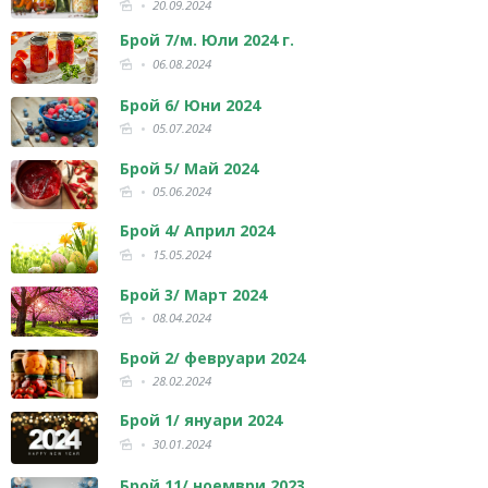
20.09.2024
Брой 7/м. Юли 2024 г.
06.08.2024
Брой 6/ Юни 2024
05.07.2024
Брой 5/ Май 2024
05.06.2024
Брой 4/ Април 2024
15.05.2024
Брой 3/ Март 2024
08.04.2024
Брой 2/ февруари 2024
28.02.2024
Брой 1/ януари 2024
30.01.2024
Брой 11/ ноември 2023