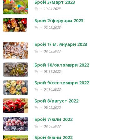
Брой 3/март 2023
10.04.2023
Брой 2/феруари 2023
02.03.2023
Брой 1/ м. януари 2023
09.02.2023
Брой 10/октомври 2022
03.11.2022
Брой 9/септември 2022
04.10.2022
Брой 8/август 2022
09.09.2022
Брой 7/юли 2022
09.08.2022
Брой 6/юни 2022