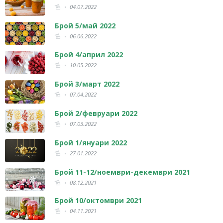
04.07.2022
Брой 5/май 2022
06.06.2022
Брой 4/април 2022
10.05.2022
Брой 3/март 2022
07.04.2022
Брой 2/февруари 2022
07.03.2022
Брой 1/януари 2022
27.01.2022
Брой 11-12/ноември-декември 2021
08.12.2021
Брой 10/октомври 2021
04.11.2021