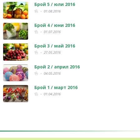
Брой 5 / юли 2016
01.08.2016
Брой 4 / юни 2016
01.07.2016
Брой 3 / май 2016
27.05.2016
Брой 2 / април 2016
04.05.2016
Брой 1 / март 2016
01.04.2016