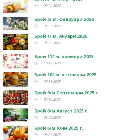
07.04.2026
Брой 2/ м. февруари 2026
05.03.2026
Брой 1/ м. януари 2026
05.02.2026
Брой 11/ м. ноември 2025
10.12.2025
Брой 10/ м. октомври 2025
07.11.2025
Брой 9/м.Септември 2025 г.
07.10.2025
Брой 8/м.Август 2025 г.
03.09.2025
Брой 6/м.Юни 2025 г.
08.07.2025