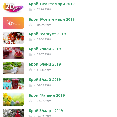
Брой 10/октомври 2019
03.10.2019
Брой 9/септември 2019
10.09.2019
Брой 8/август 2019
05.08.2019
Брой 7/юли 2019
05.07.2019
Брой 6/юни 2019
11.06.2019
Брой 5/май 2019
06.05.2019
Брой 4/април 2019
03.04.2019
Брой 3/март 2019
06.03.2019