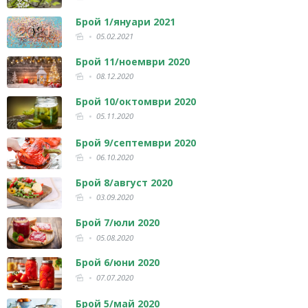
Брой 1/януари 2021
05.02.2021
Брой 11/ноември 2020
08.12.2020
Брой 10/октомври 2020
05.11.2020
Брой 9/септември 2020
06.10.2020
Брой 8/август 2020
03.09.2020
Брой 7/юли 2020
05.08.2020
Брой 6/юни 2020
07.07.2020
Брой 5/май 2020