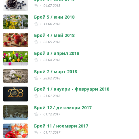
04.07.2018
Брой 5 / юни 2018
11.06.2018
Брой 4 / май 2018
02.05.2018
Брой 3 / април 2018
03.04.2018
Брой 2 / март 2018
28.02.2018
Брой 1 / януари - февруари 2018
21.01.2018
Брой 12 / декември 2017
01.12.2017
Брой 11 / ноември 2017
01.11.2017