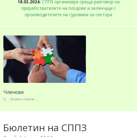
18.03.2024:
СППЗ организира среща-разговор на
преработвателите на плодове и зеленчуци с
производителите на суровина за сектора
Членове
Вижте повече ...
Бюлетин на СППЗ