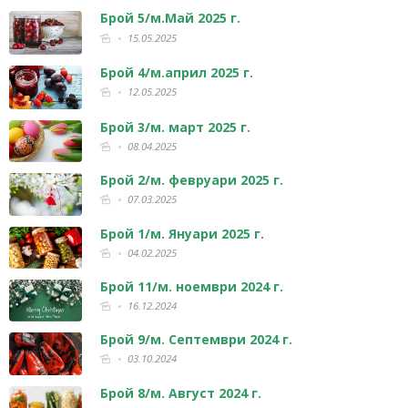
Брой 5/м.Май 2025 г.
15.05.2025
Брой 4/м.април 2025 г.
12.05.2025
Брой 3/м. март 2025 г.
08.04.2025
Брой 2/м. февруари 2025 г.
07.03.2025
Брой 1/м. Януари 2025 г.
04.02.2025
Брой 11/м. ноември 2024 г.
16.12.2024
Брой 9/м. Септември 2024 г.
03.10.2024
Брой 8/м. Август 2024 г.