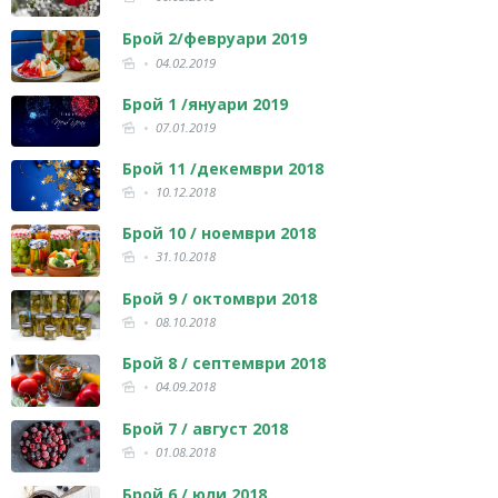
Брой 2/февруари 2019
04.02.2019
Брой 1 /януари 2019
07.01.2019
Брой 11 /декември 2018
10.12.2018
Брой 10 / ноември 2018
31.10.2018
Брой 9 / октомври 2018
08.10.2018
Брой 8 / септември 2018
04.09.2018
Брой 7 / август 2018
01.08.2018
Брой 6 / юли 2018