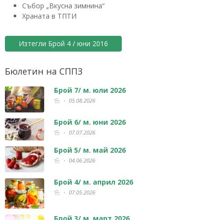
Събор „Вкусна зимнина“
Храната в ТПТИ
Изтегли Брой 4 / юни 2016
Бюлетин на СППЗ
Брой 7/ м. юли 2026
05.08.2026
Брой 6/ м. юни 2026
07.07.2026
Брой 5/ м. май 2026
04.06.2026
Брой 4/ м. април 2026
07.05.2026
Брой 3/ м. март 2026