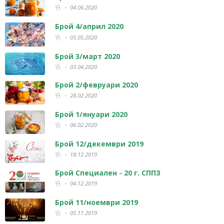
04.06.2020
Брой 4/април 2020
05.05.2020
Брой 3/март 2020
03.04.2020
Брой 2/февруари 2020
28.02.2020
Брой 1/януари 2020
06.02.2020
Брой 12/декември 2019
18.12.2019
Брой Специален - 20 г. СППЗ
04.12.2019
Брой 11/ноември 2019
05.11.2019