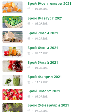
Брой 9/септември 2021
05.10.2021
Брой 8/август 2021
02.09.2021
Брой 7/юли 2021
04.08.2021
Брой 6/юни 2021
05.07.2021
Брой 5/май 2021
03.06.2021
Брой 4/април 2021
11.05.2021
Брой 3/март 2021
05.04.2021
Брой 2/февруари 2021
01.03.2021