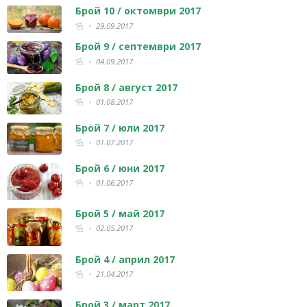
Брой 10 / октомври 2017
29.09.2017
Брой 9 / септември 2017
04.09.2017
Брой 8 / август 2017
01.08.2017
Брой 7 / юли 2017
01.07.2017
Брой 6 / юни 2017
01.06.2017
Брой 5 / май 2017
02.05.2017
Брой 4 / април 2017
21.04.2017
Брой 3 / март 2017