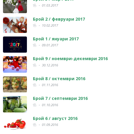
01.03.2017
Брой 2 / февруари 2017
10.02.2017
Брой 1 / януари 2017
09.01.2017
Брой 9 / ноември-декември 2016
30.12.2016
Брой 8 / октември 2016
01.11.2016
Брой 7 / септември 2016
01.10.2016
Брой 6 / август 2016
01.09.2016