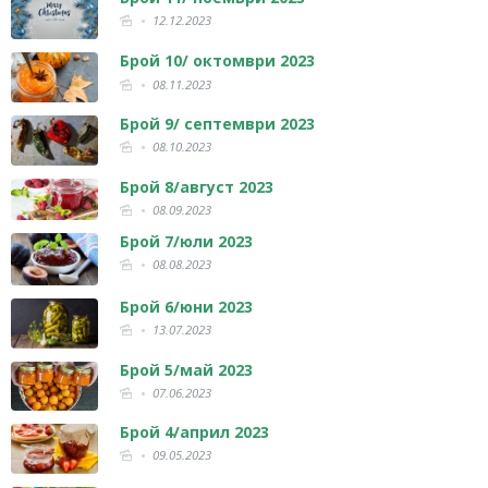
12.12.2023
Брой 10/ октомври 2023
08.11.2023
Брой 9/ септември 2023
08.10.2023
Брой 8/август 2023
08.09.2023
Брой 7/юли 2023
08.08.2023
Брой 6/юни 2023
13.07.2023
Брой 5/май 2023
07.06.2023
Брой 4/април 2023
09.05.2023