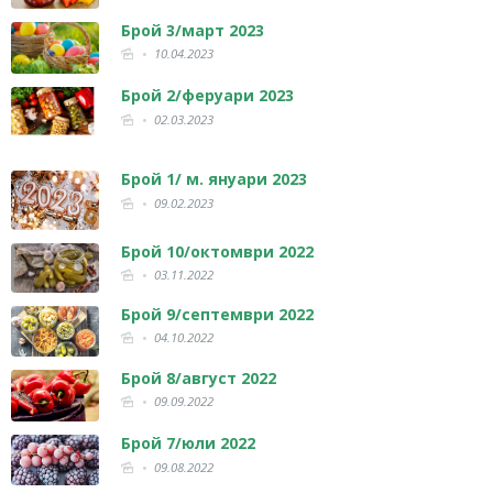
Брой 3/март 2023
10.04.2023
Брой 2/феруари 2023
02.03.2023
Брой 1/ м. януари 2023
09.02.2023
Брой 10/октомври 2022
03.11.2022
Брой 9/септември 2022
04.10.2022
Брой 8/август 2022
09.09.2022
Брой 7/юли 2022
09.08.2022