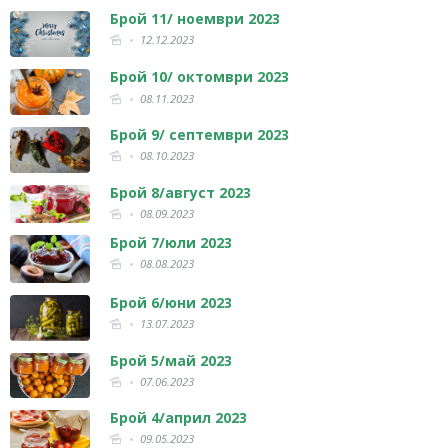
Брой 11/ ноември 2023
12.12.2023
Брой 10/ октомври 2023
08.11.2023
Брой 9/ септември 2023
08.10.2023
Брой 8/август 2023
08.09.2023
Брой 7/юли 2023
08.08.2023
Брой 6/юни 2023
13.07.2023
Брой 5/май 2023
07.06.2023
Брой 4/април 2023
09.05.2023