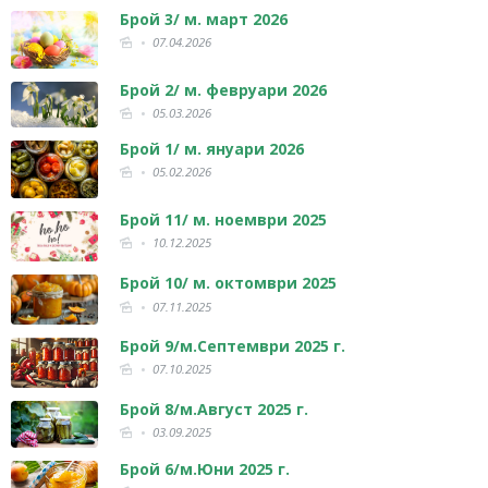
Брой 3/ м. март 2026
07.04.2026
Брой 2/ м. февруари 2026
05.03.2026
Брой 1/ м. януари 2026
05.02.2026
Брой 11/ м. ноември 2025
10.12.2025
Брой 10/ м. октомври 2025
07.11.2025
Брой 9/м.Септември 2025 г.
07.10.2025
Брой 8/м.Август 2025 г.
03.09.2025
Брой 6/м.Юни 2025 г.