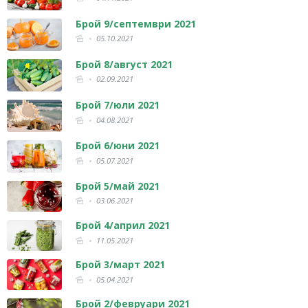
Брой 9/септември 2021
05.10.2021
Брой 8/август 2021
02.09.2021
Брой 7/юли 2021
04.08.2021
Брой 6/юни 2021
05.07.2021
Брой 5/май 2021
03.06.2021
Брой 4/април 2021
11.05.2021
Брой 3/март 2021
05.04.2021
Брой 2/февруари 2021