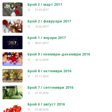
Брой 3 / март 2017
01.03.2017
Брой 2 / февруари 2017
10.02.2017
Брой 1 / януари 2017
09.01.2017
Брой 9 / ноември-декември 2016
30.12.2016
Брой 8 / октември 2016
01.11.2016
Брой 7 / септември 2016
01.10.2016
Брой 6 / август 2016
01.09.2016