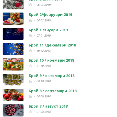
06.03.2019
Брой 2/февруари 2019
04.02.2019
Брой 1 /януари 2019
07.01.2019
Брой 11 /декември 2018
10.12.2018
Брой 10 / ноември 2018
31.10.2018
Брой 9 / октомври 2018
08.10.2018
Брой 8 / септември 2018
04.09.2018
Брой 7 / август 2018
01.08.2018