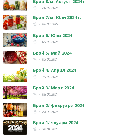
Брой 8/м. Август 2024 г.
20.09.2024
Брой 7/м. Юли 2024 г.
06.08.2024
Брой 6/ Юни 2024
05.07.2024
Брой 5/ Май 2024
05.06.2024
Брой 4/ Април 2024
15.05.2024
Брой 3/ Март 2024
08.04.2024
Брой 2/ февруари 2024
28.02.2024
Брой 1/ януари 2024
30.01.2024