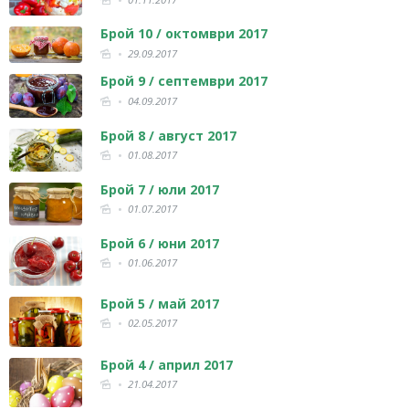
Брой 10 / октомври 2017
29.09.2017
Брой 9 / септември 2017
04.09.2017
Брой 8 / август 2017
01.08.2017
Брой 7 / юли 2017
01.07.2017
Брой 6 / юни 2017
01.06.2017
Брой 5 / май 2017
02.05.2017
Брой 4 / април 2017
21.04.2017