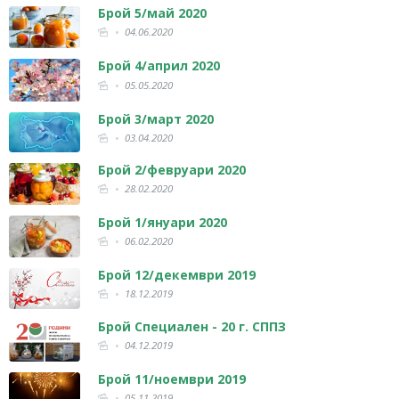
Брой 5/май 2020
04.06.2020
Брой 4/април 2020
05.05.2020
Брой 3/март 2020
03.04.2020
Брой 2/февруари 2020
28.02.2020
Брой 1/януари 2020
06.02.2020
Брой 12/декември 2019
18.12.2019
Брой Специален - 20 г. СППЗ
04.12.2019
Брой 11/ноември 2019
05.11.2019