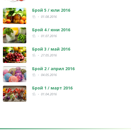
Брой 5 / юли 2016
01.08.2016
Брой 4 / юни 2016
01.07.2016
Брой 3 / май 2016
27.05.2016
Брой 2 / април 2016
04.05.2016
Брой 1 / март 2016
01.04.2016