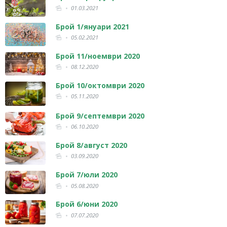
01.03.2021
Брой 1/януари 2021
05.02.2021
Брой 11/ноември 2020
08.12.2020
Брой 10/октомври 2020
05.11.2020
Брой 9/септември 2020
06.10.2020
Брой 8/август 2020
03.09.2020
Брой 7/юли 2020
05.08.2020
Брой 6/юни 2020
07.07.2020