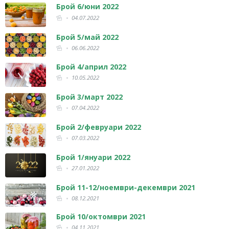
Брой 6/юни 2022
04.07.2022
Брой 5/май 2022
06.06.2022
Брой 4/април 2022
10.05.2022
Брой 3/март 2022
07.04.2022
Брой 2/февруари 2022
07.03.2022
Брой 1/януари 2022
27.01.2022
Брой 11-12/ноември-декември 2021
08.12.2021
Брой 10/октомври 2021
04.11.2021