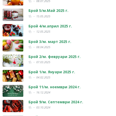
08.07.2025
Брой 5/м.Май 2025 г.
15.05.2025
Брой 4/м.април 2025 г.
12.05.2025
Брой 3/м. март 2025 г.
08.04.2025
Брой 2/м. февруари 2025 г.
07.03.2025
Брой 1/м. Януари 2025 г.
04.02.2025
Брой 11/м. ноември 2024 г.
16.12.2024
Брой 9/м. Септември 2024 г.
03.10.2024