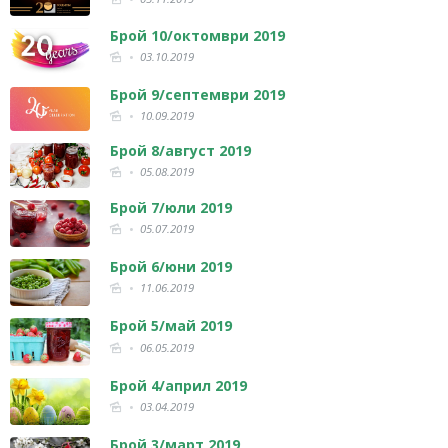
Брой 10/октомври 2019
03.10.2019
Брой 9/септември 2019
10.09.2019
Брой 8/август 2019
05.08.2019
Брой 7/юли 2019
05.07.2019
Брой 6/юни 2019
11.06.2019
Брой 5/май 2019
06.05.2019
Брой 4/април 2019
03.04.2019
Брой 3/март 2019