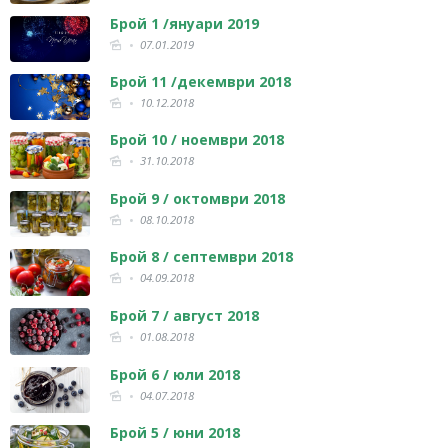
Брой 1 /януари 2019
07.01.2019
Брой 11 /декември 2018
10.12.2018
Брой 10 / ноември 2018
31.10.2018
Брой 9 / октомври 2018
08.10.2018
Брой 8 / септември 2018
04.09.2018
Брой 7 / август 2018
01.08.2018
Брой 6 / юли 2018
04.07.2018
Брой 5 / юни 2018