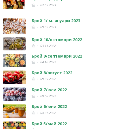
02.03.2023
Брой 1/ м. януари 2023
09.02.2023
Брой 10/октомври 2022
03.11.2022
Брой 9/септември 2022
04.10.2022
Брой 8/август 2022
09.09.2022
Брой 7/юли 2022
09.08.2022
Брой 6/юни 2022
04.07.2022
Брой 5/май 2022