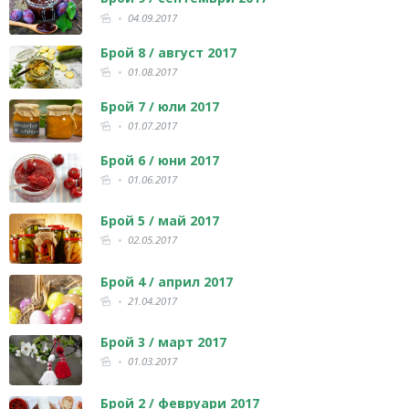
04.09.2017
Брой 8 / август 2017
01.08.2017
Брой 7 / юли 2017
01.07.2017
Брой 6 / юни 2017
01.06.2017
Брой 5 / май 2017
02.05.2017
Брой 4 / април 2017
21.04.2017
Брой 3 / март 2017
01.03.2017
Брой 2 / февруари 2017