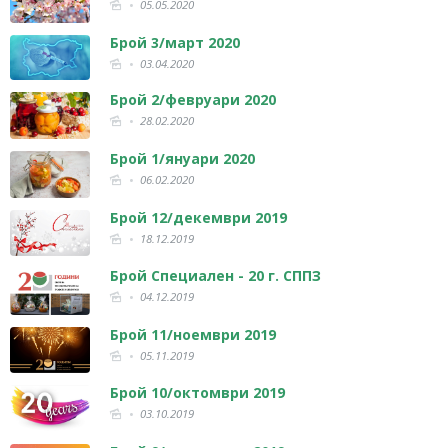
05.05.2020
Брой 3/март 2020
03.04.2020
Брой 2/февруари 2020
28.02.2020
Брой 1/януари 2020
06.02.2020
Брой 12/декември 2019
18.12.2019
Брой Специален - 20 г. СППЗ
04.12.2019
Брой 11/ноември 2019
05.11.2019
Брой 10/октомври 2019
03.10.2019