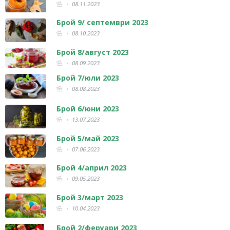
08.11.2023
Брой 9/ септември 2023
08.10.2023
Брой 8/август 2023
08.09.2023
Брой 7/юли 2023
08.08.2023
Брой 6/юни 2023
13.07.2023
Брой 5/май 2023
07.06.2023
Брой 4/април 2023
09.05.2023
Брой 3/март 2023
10.04.2023
Брой 2/феруари 2023