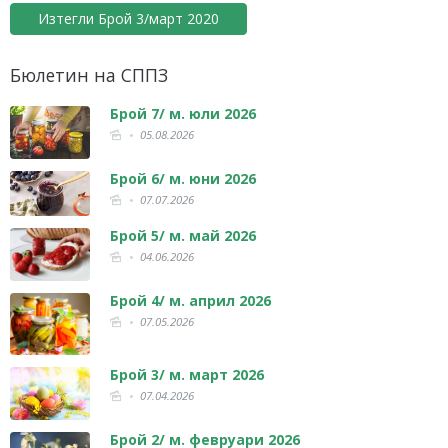
Изтегли Брой 3/март 2020
Бюлетин на СППЗ
Брой 7/ м. юли 2026
05.08.2026
Брой 6/ м. юни 2026
07.07.2026
Брой 5/ м. май 2026
04.06.2026
Брой 4/ м. април 2026
07.05.2026
Брой 3/ м. март 2026
07.04.2026
Брой 2/ м. февруари 2026