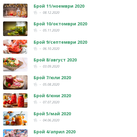
Брой 11/ноември 2020
08.12.2020
Брой 10/октомври 2020
05.11.2020
Брой 9/септември 2020
06.10.2020
Брой 8/август 2020
03.09.2020
Брой 7/юли 2020
05.08.2020
Брой 6/юни 2020
07.07.2020
Брой 5/май 2020
04.06.2020
Брой 4/април 2020