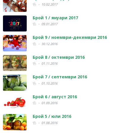
10.02.2017
Брой 1 / януари 2017
09.01.2017
Брой 9 / ноември-декември 2016
30.12.2016
Брой 8 / октември 2016
01.11.2016
Брой 7 / септември 2016
01.10.2016
Брой 6 / август 2016
01.09.2016
Брой 5 / юли 2016
01.08.2016