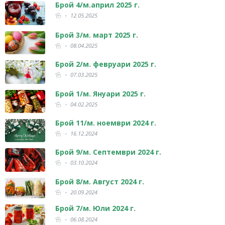
Брой 4/м.април 2025 г.
12.05.2025
Брой 3/м. март 2025 г.
08.04.2025
Брой 2/м. февруари 2025 г.
07.03.2025
Брой 1/м. Януари 2025 г.
04.02.2025
Брой 11/м. ноември 2024 г.
16.12.2024
Брой 9/м. Септември 2024 г.
03.10.2024
Брой 8/м. Август 2024 г.
20.09.2024
Брой 7/м. Юли 2024 г.
06.08.2024