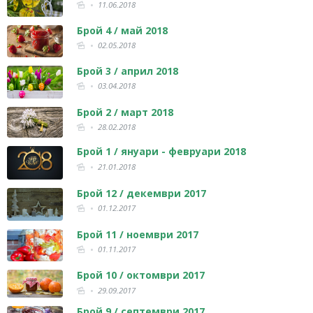
11.06.2018
Брой 4 / май 2018
02.05.2018
Брой 3 / април 2018
03.04.2018
Брой 2 / март 2018
28.02.2018
Брой 1 / януари - февруари 2018
21.01.2018
Брой 12 / декември 2017
01.12.2017
Брой 11 / ноември 2017
01.11.2017
Брой 10 / октомври 2017
29.09.2017
Брой 9 / септември 2017