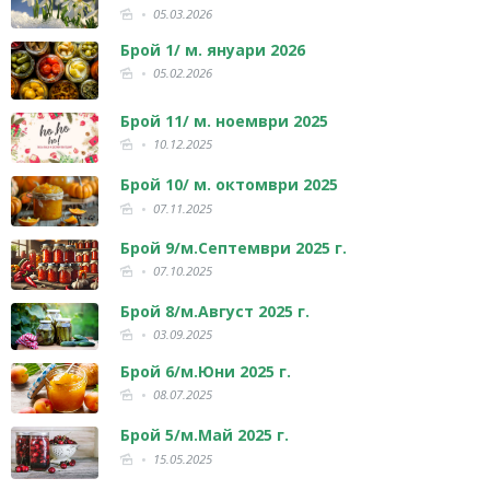
05.03.2026
Брой 1/ м. януари 2026
05.02.2026
Брой 11/ м. ноември 2025
10.12.2025
Брой 10/ м. октомври 2025
07.11.2025
Брой 9/м.Септември 2025 г.
07.10.2025
Брой 8/м.Август 2025 г.
03.09.2025
Брой 6/м.Юни 2025 г.
08.07.2025
Брой 5/м.Май 2025 г.
15.05.2025