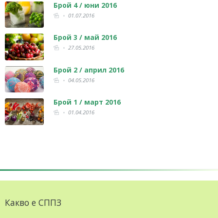
Брой 4 / юни 2016
01.07.2016
Брой 3 / май 2016
27.05.2016
Брой 2 / април 2016
04.05.2016
Брой 1 / март 2016
01.04.2016
Какво е СППЗ