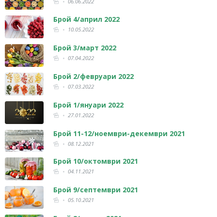
06.06.2022
Брой 4/април 2022
10.05.2022
Брой 3/март 2022
07.04.2022
Брой 2/февруари 2022
07.03.2022
Брой 1/януари 2022
27.01.2022
Брой 11-12/ноември-декември 2021
08.12.2021
Брой 10/октомври 2021
04.11.2021
Брой 9/септември 2021
05.10.2021