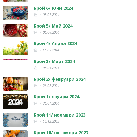
Брой 6/ Юни 2024
05.07.2024
Брой 5/ Май 2024
05.06.2024
Брой 4/ Април 2024
15.05.2024
Брой 3/ Март 2024
08.04.2024
Брой 2/ февруари 2024
28.02.2024
Брой 1/ януари 2024
30.01.2024
Брой 11/ ноември 2023
12.12.2023
Брой 10/ октомври 2023