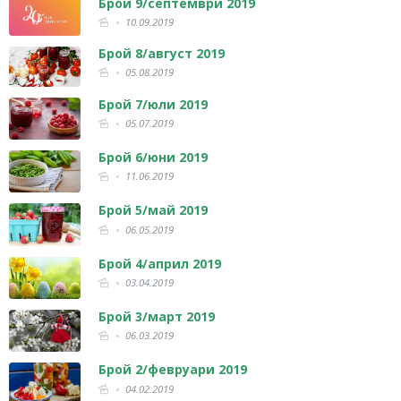
Брой 9/септември 2019
10.09.2019
Брой 8/август 2019
05.08.2019
Брой 7/юли 2019
05.07.2019
Брой 6/юни 2019
11.06.2019
Брой 5/май 2019
06.05.2019
Брой 4/април 2019
03.04.2019
Брой 3/март 2019
06.03.2019
Брой 2/февруари 2019
04.02.2019