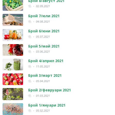
Брой 8/август 2021
02.09.2021
Брой 7/юли 2021
04.08.2021
Брой 6/юни 2021
05.07.2021
Брой 5/май 2021
03.06.2021
Брой 4/април 2021
11.05.2021
Брой 3/март 2021
05.04.2021
Брой 2/февруари 2021
01.03.2021
Брой 1/януари 2021
05.02.2021