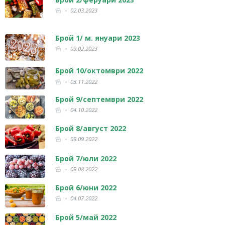
02.03.2023
Брой 1/ м. януари 2023
09.02.2023
Брой 10/октомври 2022
03.11.2022
Брой 9/септември 2022
04.10.2022
Брой 8/август 2022
09.09.2022
Брой 7/юли 2022
09.08.2022
Брой 6/юни 2022
04.07.2022
Брой 5/май 2022