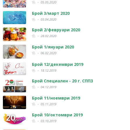
05.05.2020
Брой 3/март 2020
03.04.2020
Брой 2/февруари 2020
28.02.2020
Брой 1/януари 2020
06.02.2020
Брой 12/декември 2019
18.12.2019
Брой Специален - 20 г. СППЗ
04.12.2019
Брой 11/ноември 2019
05.11.2019
Брой 10/октомври 2019
03.10.2019