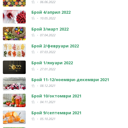
06.06.2022
Брой 4/април 2022
10.05.2022
Брой 3/март 2022
07.04.2022
Брой 2/февруари 2022
07.03.2022
Брой 1/януари 2022
27.01.2022
Брой 11-12/ноември-декември 2021
08.12.2021
Брой 10/октомври 2021
04.11.2021
Брой 9/септември 2021
05.10.2021