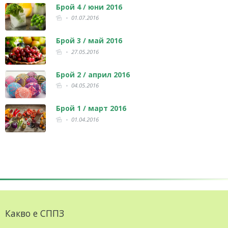
Брой 4 / юни 2016
01.07.2016
Брой 3 / май 2016
27.05.2016
Брой 2 / април 2016
04.05.2016
Брой 1 / март 2016
01.04.2016
Какво е СППЗ