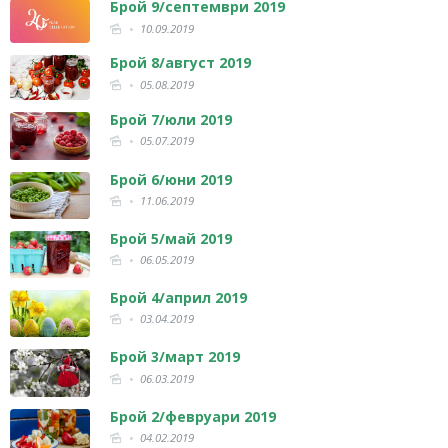
Брой 9/септември 2019
10.09.2019
Брой 8/август 2019
05.08.2019
Брой 7/юли 2019
05.07.2019
Брой 6/юни 2019
11.06.2019
Брой 5/май 2019
06.05.2019
Брой 4/април 2019
03.04.2019
Брой 3/март 2019
06.03.2019
Брой 2/февруари 2019
04.02.2019