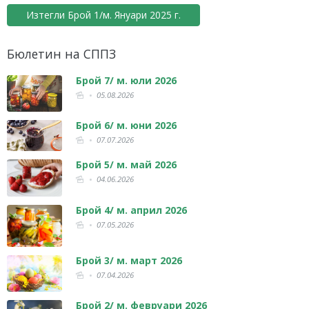
Изтегли Брой 1/м. Януари 2025 г.
Бюлетин на СППЗ
Брой 7/ м. юли 2026
05.08.2026
Брой 6/ м. юни 2026
07.07.2026
Брой 5/ м. май 2026
04.06.2026
Брой 4/ м. април 2026
07.05.2026
Брой 3/ м. март 2026
07.04.2026
Брой 2/ м. февруари 2026