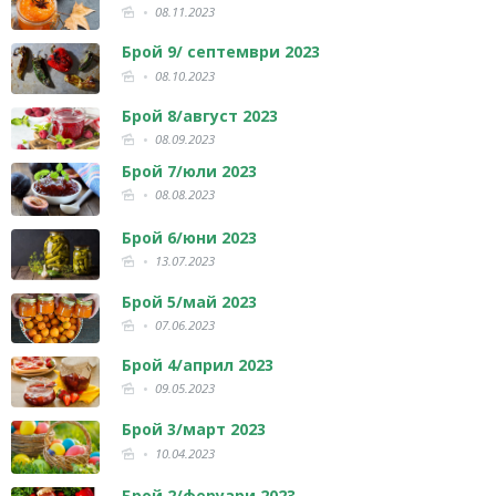
08.11.2023
Брой 9/ септември 2023
08.10.2023
Брой 8/август 2023
08.09.2023
Брой 7/юли 2023
08.08.2023
Брой 6/юни 2023
13.07.2023
Брой 5/май 2023
07.06.2023
Брой 4/април 2023
09.05.2023
Брой 3/март 2023
10.04.2023
Брой 2/феруари 2023