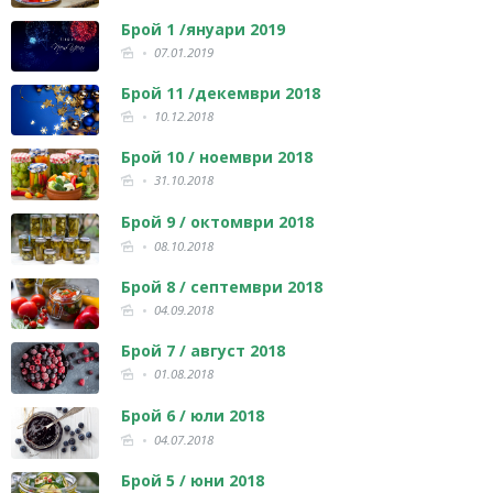
Брой 1 /януари 2019
07.01.2019
Брой 11 /декември 2018
10.12.2018
Брой 10 / ноември 2018
31.10.2018
Брой 9 / октомври 2018
08.10.2018
Брой 8 / септември 2018
04.09.2018
Брой 7 / август 2018
01.08.2018
Брой 6 / юли 2018
04.07.2018
Брой 5 / юни 2018