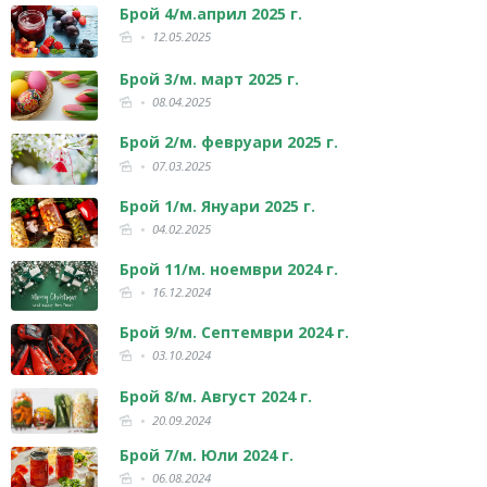
Брой 4/м.април 2025 г.
12.05.2025
Брой 3/м. март 2025 г.
08.04.2025
Брой 2/м. февруари 2025 г.
07.03.2025
Брой 1/м. Януари 2025 г.
04.02.2025
Брой 11/м. ноември 2024 г.
16.12.2024
Брой 9/м. Септември 2024 г.
03.10.2024
Брой 8/м. Август 2024 г.
20.09.2024
Брой 7/м. Юли 2024 г.
06.08.2024