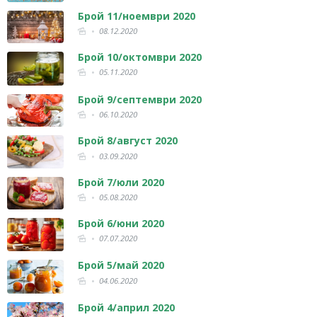
Брой 11/ноември 2020
08.12.2020
Брой 10/октомври 2020
05.11.2020
Брой 9/септември 2020
06.10.2020
Брой 8/август 2020
03.09.2020
Брой 7/юли 2020
05.08.2020
Брой 6/юни 2020
07.07.2020
Брой 5/май 2020
04.06.2020
Брой 4/април 2020