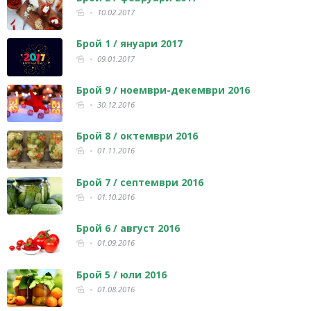
10.02.2017
Брой 1 / януари 2017
09.01.2017
Брой 9 / ноември-декември 2016
30.12.2016
Брой 8 / октември 2016
01.11.2016
Брой 7 / септември 2016
01.10.2016
Брой 6 / август 2016
01.09.2016
Брой 5 / юли 2016
01.08.2016