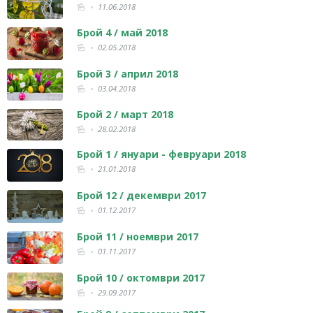
11.06.2018
Брой 4 / май 2018
02.05.2018
Брой 3 / април 2018
03.04.2018
Брой 2 / март 2018
28.02.2018
Брой 1 / януари - февруари 2018
21.01.2018
Брой 12 / декември 2017
01.12.2017
Брой 11 / ноември 2017
01.11.2017
Брой 10 / октомври 2017
29.09.2017