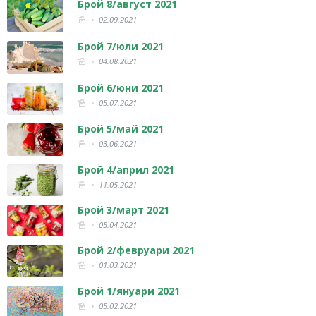
Брой 8/август 2021
02.09.2021
Брой 7/юли 2021
04.08.2021
Брой 6/юни 2021
05.07.2021
Брой 5/май 2021
03.06.2021
Брой 4/април 2021
11.05.2021
Брой 3/март 2021
05.04.2021
Брой 2/февруари 2021
01.03.2021
Брой 1/януари 2021
05.02.2021