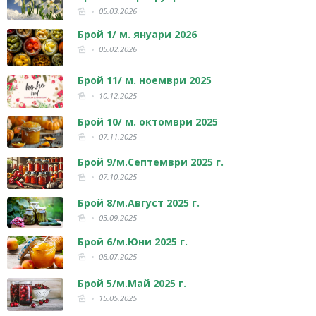
05.03.2026
Брой 1/ м. януари 2026
05.02.2026
Брой 11/ м. ноември 2025
10.12.2025
Брой 10/ м. октомври 2025
07.11.2025
Брой 9/м.Септември 2025 г.
07.10.2025
Брой 8/м.Август 2025 г.
03.09.2025
Брой 6/м.Юни 2025 г.
08.07.2025
Брой 5/м.Май 2025 г.
15.05.2025