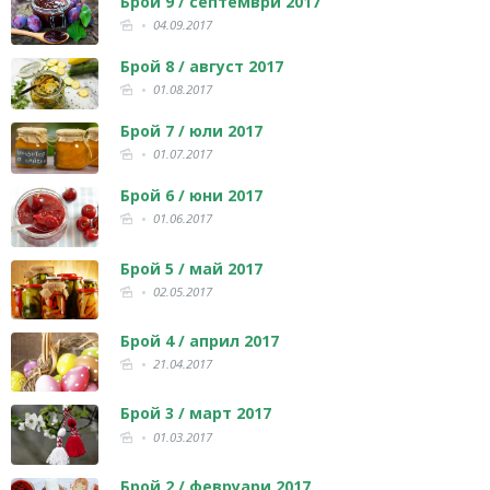
Брой 9 / септември 2017
04.09.2017
Брой 8 / август 2017
01.08.2017
Брой 7 / юли 2017
01.07.2017
Брой 6 / юни 2017
01.06.2017
Брой 5 / май 2017
02.05.2017
Брой 4 / април 2017
21.04.2017
Брой 3 / март 2017
01.03.2017
Брой 2 / февруари 2017