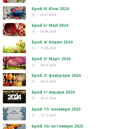
Брой 6/ Юни 2024
05.07.2024
Брой 5/ Май 2024
05.06.2024
Брой 4/ Април 2024
15.05.2024
Брой 3/ Март 2024
08.04.2024
Брой 2/ февруари 2024
28.02.2024
Брой 1/ януари 2024
30.01.2024
Брой 11/ ноември 2023
12.12.2023
Брой 10/ октомври 2023