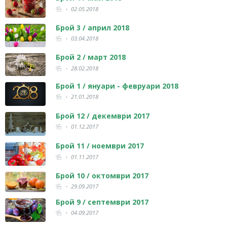
02.05.2018
Брой 3 / април 2018
03.04.2018
Брой 2 / март 2018
28.02.2018
Брой 1 / януари - февруари 2018
21.01.2018
Брой 12 / декември 2017
01.12.2017
Брой 11 / ноември 2017
01.11.2017
Брой 10 / октомври 2017
29.09.2017
Брой 9 / септември 2017
04.09.2017