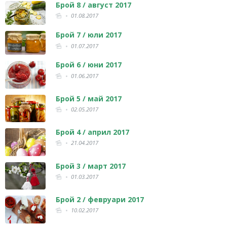
Брой 8 / август 2017
01.08.2017
Брой 7 / юли 2017
01.07.2017
Брой 6 / юни 2017
01.06.2017
Брой 5 / май 2017
02.05.2017
Брой 4 / април 2017
21.04.2017
Брой 3 / март 2017
01.03.2017
Брой 2 / февруари 2017
10.02.2017