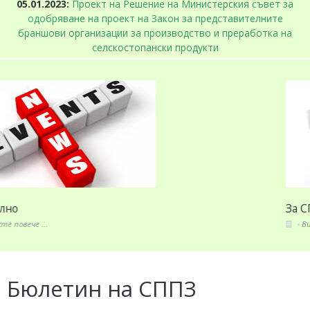
05.01.2023:
Проект на Решение на Министерския съвет за
одобряване на проект на Закон за представителните
браншови организации за производство и преработка на
селскостопански продукти
Актуално
Вижте повече ...
Бюлетин на СППЗ