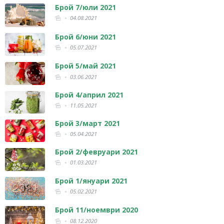
Брой 7/юли 2021
04.08.2021
Брой 6/юни 2021
05.07.2021
Брой 5/май 2021
03.06.2021
Брой 4/април 2021
11.05.2021
Брой 3/март 2021
05.04.2021
Брой 2/февруари 2021
01.03.2021
Брой 1/януари 2021
05.02.2021
Брой 11/ноември 2020
08.12.2020