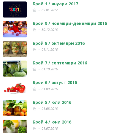
Брой 1 / януари 2017
09.01.2017
Брой 9 / ноември-декември 2016
30.12.2016
Брой 8 / октември 2016
01.11.2016
Брой 7 / септември 2016
01.10.2016
Брой 6 / август 2016
01.09.2016
Брой 5 / юли 2016
01.08.2016
Брой 4 / юни 2016
01.07.2016