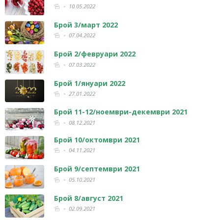
10.05.2022
Брой 3/март 2022
07.04.2022
Брой 2/февруари 2022
07.03.2022
Брой 1/януари 2022
27.01.2022
Брой 11-12/ноември-декември 2021
08.12.2021
Брой 10/октомври 2021
04.11.2021
Брой 9/септември 2021
05.10.2021
Брой 8/август 2021
02.09.2021