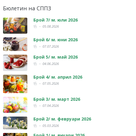
Бюлетин на СППЗ
Брой 7/ м. юли 2026
05.08.2026
Брой 6/ м. юни 2026
07.07.2026
Брой 5/ м. май 2026
04.06.2026
Брой 4/ м. април 2026
07.05.2026
Брой 3/ м. март 2026
07.04.2026
Брой 2/ м. февруари 2026
05.03.2026
Брой 1/ м. януари 2026