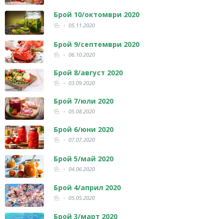
Брой 10/октомври 2020
05.11.2020
Брой 9/септември 2020
06.10.2020
Брой 8/август 2020
03.09.2020
Брой 7/юли 2020
05.08.2020
Брой 6/юни 2020
07.07.2020
Брой 5/май 2020
04.06.2020
Брой 4/април 2020
05.05.2020
Брой 3/март 2020