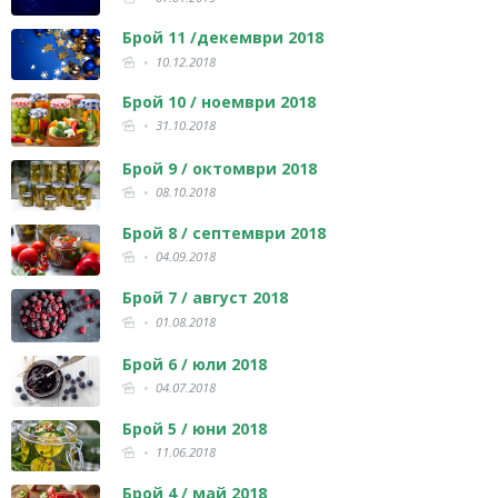
Брой 11 /декември 2018
10.12.2018
Брой 10 / ноември 2018
31.10.2018
Брой 9 / октомври 2018
08.10.2018
Брой 8 / септември 2018
04.09.2018
Брой 7 / август 2018
01.08.2018
Брой 6 / юли 2018
04.07.2018
Брой 5 / юни 2018
11.06.2018
Брой 4 / май 2018