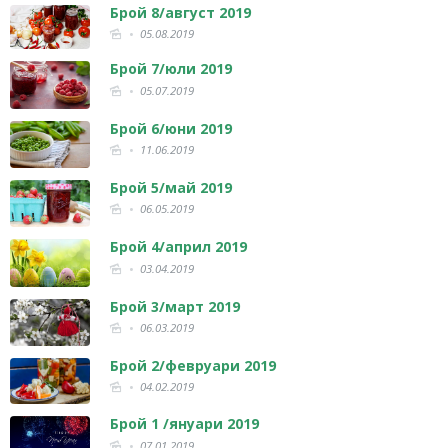
Брой 8/август 2019
05.08.2019
Брой 7/юли 2019
05.07.2019
Брой 6/юни 2019
11.06.2019
Брой 5/май 2019
06.05.2019
Брой 4/април 2019
03.04.2019
Брой 3/март 2019
06.03.2019
Брой 2/февруари 2019
04.02.2019
Брой 1 /януари 2019
07.01.2019