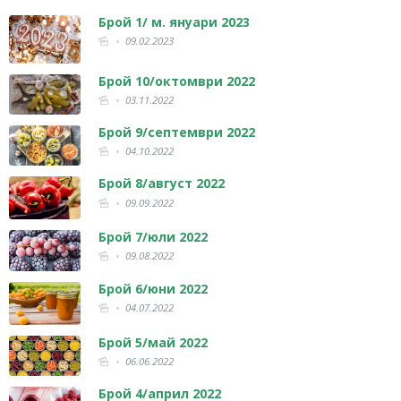
Брой 1/ м. януари 2023
09.02.2023
Брой 10/октомври 2022
03.11.2022
Брой 9/септември 2022
04.10.2022
Брой 8/август 2022
09.09.2022
Брой 7/юли 2022
09.08.2022
Брой 6/юни 2022
04.07.2022
Брой 5/май 2022
06.06.2022
Брой 4/април 2022