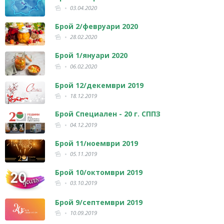
03.04.2020
Брой 2/февруари 2020
28.02.2020
Брой 1/януари 2020
06.02.2020
Брой 12/декември 2019
18.12.2019
Брой Специален - 20 г. СППЗ
04.12.2019
Брой 11/ноември 2019
05.11.2019
Брой 10/октомври 2019
03.10.2019
Брой 9/септември 2019
10.09.2019