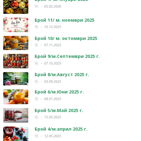
05.02.2026
Брой 11/ м. ноември 2025
10.12.2025
Брой 10/ м. октомври 2025
07.11.2025
Брой 9/м.Септември 2025 г.
07.10.2025
Брой 8/м.Август 2025 г.
03.09.2025
Брой 6/м.Юни 2025 г.
08.07.2025
Брой 5/м.Май 2025 г.
15.05.2025
Брой 4/м.април 2025 г.
12.05.2025