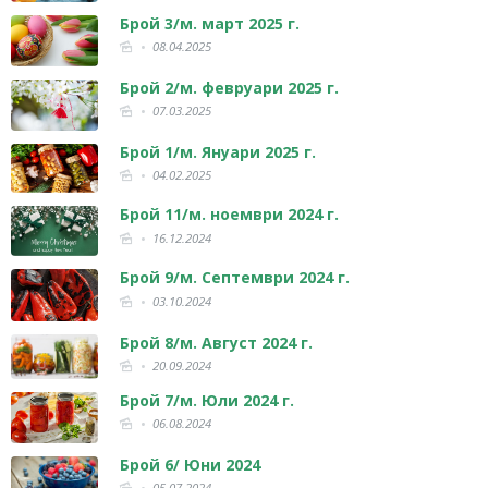
Брой 3/м. март 2025 г.
08.04.2025
Брой 2/м. февруари 2025 г.
07.03.2025
Брой 1/м. Януари 2025 г.
04.02.2025
Брой 11/м. ноември 2024 г.
16.12.2024
Брой 9/м. Септември 2024 г.
03.10.2024
Брой 8/м. Август 2024 г.
20.09.2024
Брой 7/м. Юли 2024 г.
06.08.2024
Брой 6/ Юни 2024
05.07.2024