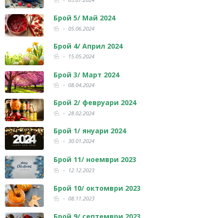
Брой 5/ Май 2024
05.06.2024
Брой 4/ Април 2024
15.05.2024
Брой 3/ Март 2024
08.04.2024
Брой 2/ февруари 2024
28.02.2024
Брой 1/ януари 2024
30.01.2024
Брой 11/ ноември 2023
12.12.2023
Брой 10/ октомври 2023
08.11.2023
Брой 9/ септември 2023