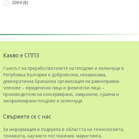
2004 (8)
Какво е СППЗ
Съюзът на преработвателите на плодове и зеленчуци в
Република България е доброволна, независима,
демократична браншова организация на равноправни
членове – юридически лица и физически лица –
производители на консервирани, замразени, сушени и
лиофилизирани плодове и зеленчуци
Свържете се с нас
За информация и подкрепа в областта на технологията,
техниката, научните постижения, маркетинга,