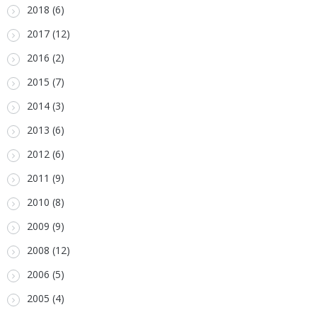
2018 (6)
2017 (12)
2016 (2)
2015 (7)
2014 (3)
2013 (6)
2012 (6)
2011 (9)
2010 (8)
2009 (9)
2008 (12)
2006 (5)
2005 (4)