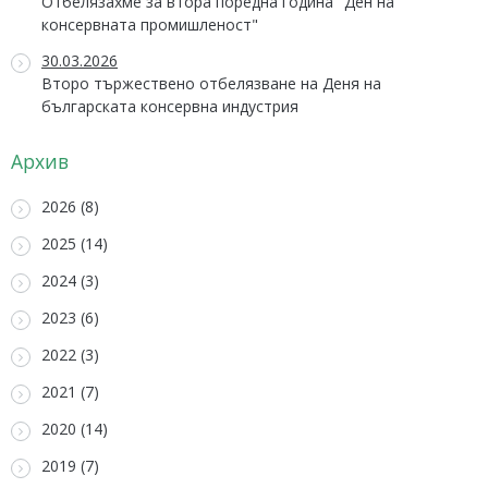
Отбелязахме за втора поредна година "Ден на
консервната промишленост"
30.03.2026
Второ тържествено отбелязване на Деня на
българската консервна индустрия
Архив
2026 (8)
2025 (14)
2024 (3)
2023 (6)
2022 (3)
2021 (7)
2020 (14)
2019 (7)