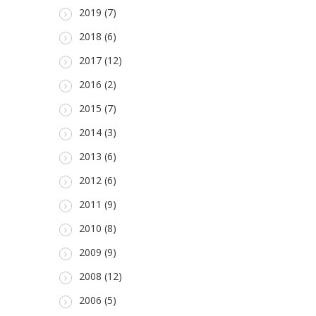
2019 (7)
2018 (6)
2017 (12)
2016 (2)
2015 (7)
2014 (3)
2013 (6)
2012 (6)
2011 (9)
2010 (8)
2009 (9)
2008 (12)
2006 (5)