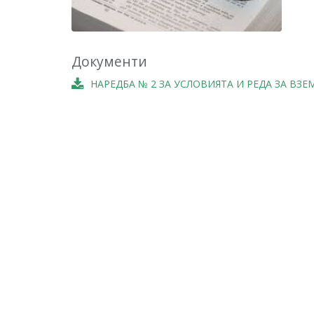
Документи
НАРЕДБА № 2 ЗА УСЛОВИЯТА И РЕДА ЗА ВЗ