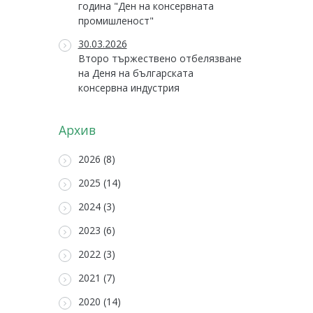
година "Ден на консервната
промишленост"
30.03.2026
Второ тържествено отбелязване
на Деня на българската
консервна индустрия
Архив
2026 (8)
2025 (14)
2024 (3)
2023 (6)
2022 (3)
2021 (7)
2020 (14)