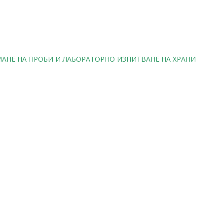
ЕМАНЕ НА ПРОБИ И ЛАБОРАТОРНО ИЗПИТВАНЕ НА ХРАНИ