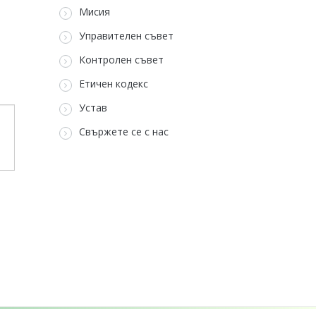
Мисия
Управителен съвет
Контролен съвет
Етичен кодекс
Устав
Свържете се с нас