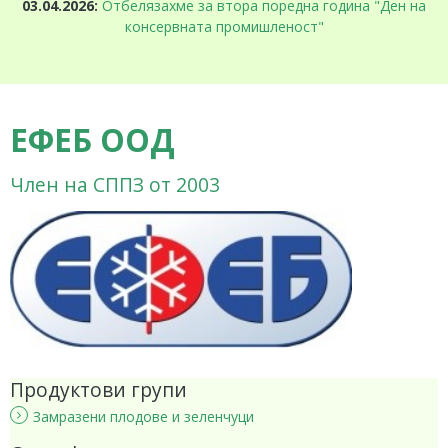
03.04.2026:
Отбелязахме за втора поредна година "Ден на
консервната промишленост"
ЕФЕБ ООД
Член на СППЗ от 2003
Продуктови групи
Замразени плодове и зеленчуци