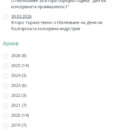
Отбелязахме за втора поредна година "Ден на
консервната промишленост"
30.03.2026
Второ тържествено отбелязване на Деня на
българската консервна индустрия
Архив
2026 (8)
2025 (14)
2024 (3)
2023 (6)
2022 (3)
2021 (7)
2020 (14)
2019 (7)