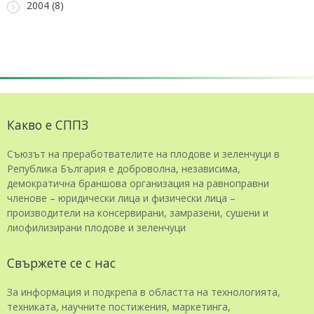
2004 (8)
Какво е СППЗ
Съюзът на преработвателите на плодове и зеленчуци в
Република България е доброволна, независима,
демократична браншова организация на равноправни
членове – юридически лица и физически лица –
производители на консервирани, замразени, сушени и
лиофилизирани плодове и зеленчуци
Свържете се с нас
За информация и подкрепа в областта на технологията,
техниката, научните постижения, маркетинга,