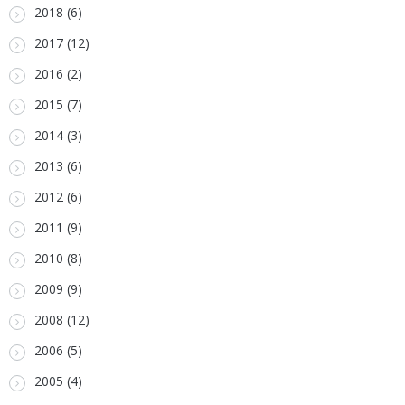
2018 (6)
2017 (12)
2016 (2)
2015 (7)
2014 (3)
2013 (6)
2012 (6)
2011 (9)
2010 (8)
2009 (9)
2008 (12)
2006 (5)
2005 (4)