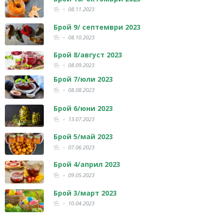
08.11.2023
Брой 9/ септември 2023
08.10.2023
Брой 8/август 2023
08.09.2023
Брой 7/юли 2023
08.08.2023
Брой 6/юни 2023
13.07.2023
Брой 5/май 2023
07.06.2023
Брой 4/април 2023
09.05.2023
Брой 3/март 2023
10.04.2023