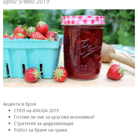
Брой 5/май 2019
Акценти в броя:
СППЗ на ANUGA 2019
Готови ли сме за кръгова икономика?
Стратегия за цифровизация
Робот за бране на чушки