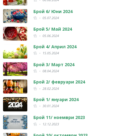
Брой 6/ Юни 2024
05.07.2024
Брой 5/ Май 2024
05.06.2024
Брой 4/ Април 2024
15.05.2024
Брой 3/ Март 2024
08.04.2024
Брой 2/ февруари 2024
28.02.2024
Брой 1/ януари 2024
30.01.2024
Брой 11/ ноември 2023
12.12.2023
Брой 10/ октомври 2023