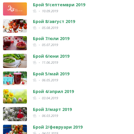
Брой 9/септември 2019
10.09.2019
Брой 8/август 2019
05.08.2019
Брой 7/юли 2019
05.07.2019
Брой 6/юни 2019
11.06.2019
Брой 5/май 2019
06.05.2019
Брой 4/април 2019
03.04.2019
Брой 3/март 2019
06.03.2019
Брой 2/февруари 2019
04.02.2019