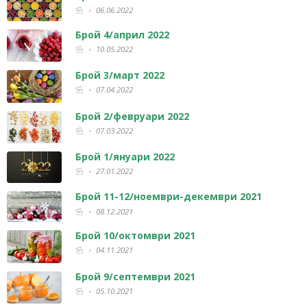
06.06.2022
Брой 4/април 2022
10.05.2022
Брой 3/март 2022
07.04.2022
Брой 2/февруари 2022
07.03.2022
Брой 1/януари 2022
27.01.2022
Брой 11-12/ноември-декември 2021
08.12.2021
Брой 10/октомври 2021
04.11.2021
Брой 9/септември 2021
05.10.2021