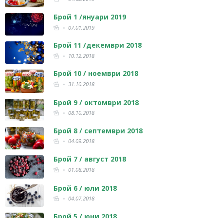
Брой 1 /януари 2019
07.01.2019
Брой 11 /декември 2018
10.12.2018
Брой 10 / ноември 2018
31.10.2018
Брой 9 / октомври 2018
08.10.2018
Брой 8 / септември 2018
04.09.2018
Брой 7 / август 2018
01.08.2018
Брой 6 / юли 2018
04.07.2018
Брой 5 / юни 2018