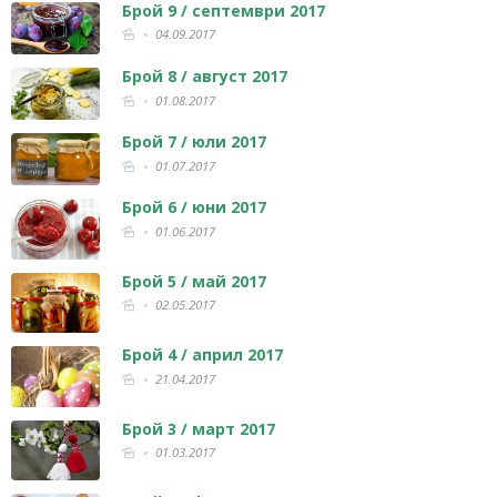
Брой 9 / септември 2017
04.09.2017
Брой 8 / август 2017
01.08.2017
Брой 7 / юли 2017
01.07.2017
Брой 6 / юни 2017
01.06.2017
Брой 5 / май 2017
02.05.2017
Брой 4 / април 2017
21.04.2017
Брой 3 / март 2017
01.03.2017