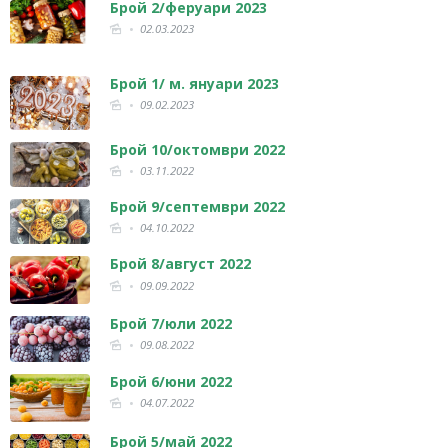
Брой 2/феруари 2023
02.03.2023
Брой 1/ м. януари 2023
09.02.2023
Брой 10/октомври 2022
03.11.2022
Брой 9/септември 2022
04.10.2022
Брой 8/август 2022
09.09.2022
Брой 7/юли 2022
09.08.2022
Брой 6/юни 2022
04.07.2022
Брой 5/май 2022