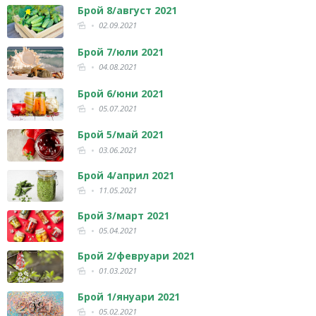
Брой 8/август 2021
02.09.2021
Брой 7/юли 2021
04.08.2021
Брой 6/юни 2021
05.07.2021
Брой 5/май 2021
03.06.2021
Брой 4/април 2021
11.05.2021
Брой 3/март 2021
05.04.2021
Брой 2/февруари 2021
01.03.2021
Брой 1/януари 2021
05.02.2021