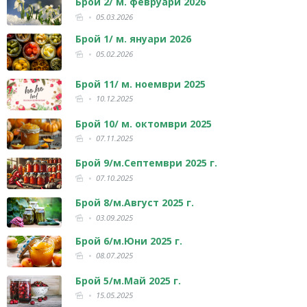
Брой 2/ м. февруари 2026
05.03.2026
Брой 1/ м. януари 2026
05.02.2026
Брой 11/ м. ноември 2025
10.12.2025
Брой 10/ м. октомври 2025
07.11.2025
Брой 9/м.Септември 2025 г.
07.10.2025
Брой 8/м.Август 2025 г.
03.09.2025
Брой 6/м.Юни 2025 г.
08.07.2025
Брой 5/м.Май 2025 г.
15.05.2025