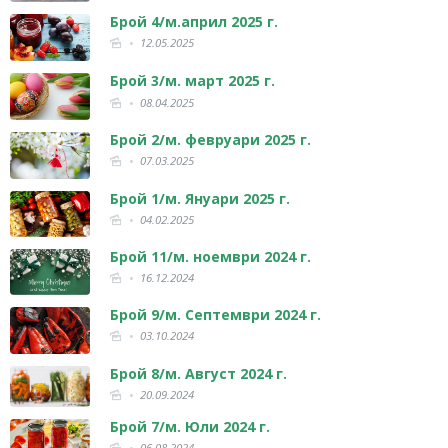
Брой 4/м.април 2025 г.
12.05.2025
Брой 3/м. март 2025 г.
08.04.2025
Брой 2/м. февруари 2025 г.
07.03.2025
Брой 1/м. Януари 2025 г.
04.02.2025
Брой 11/м. ноември 2024 г.
16.12.2024
Брой 9/м. Септември 2024 г.
03.10.2024
Брой 8/м. Август 2024 г.
20.09.2024
Брой 7/м. Юли 2024 г.
06.08.2024