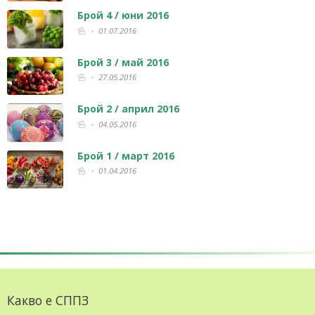
Брой 4 / юни 2016
01.07.2016
Брой 3 / май 2016
27.05.2016
Брой 2 / април 2016
04.05.2016
Брой 1 / март 2016
01.04.2016
Какво е СППЗ