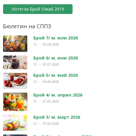
Изтегли Брой 5/май 2019
Бюлетин на СППЗ
Брой 7/ м. юли 2026
05.08.2026
Брой 6/ м. юни 2026
07.07.2026
Брой 5/ м. май 2026
04.06.2026
Брой 4/ м. април 2026
07.05.2026
Брой 3/ м. март 2026
07.04.2026