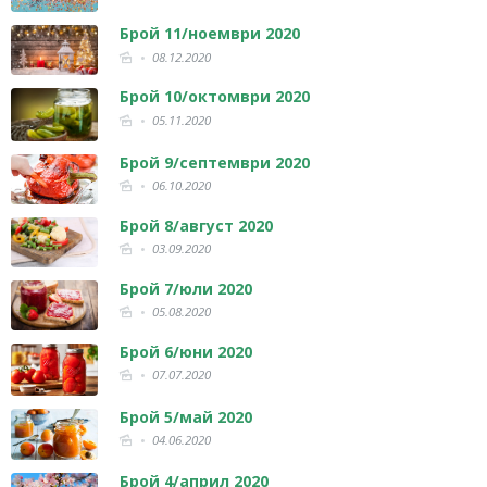
Брой 11/ноември 2020
08.12.2020
Брой 10/октомври 2020
05.11.2020
Брой 9/септември 2020
06.10.2020
Брой 8/август 2020
03.09.2020
Брой 7/юли 2020
05.08.2020
Брой 6/юни 2020
07.07.2020
Брой 5/май 2020
04.06.2020
Брой 4/април 2020