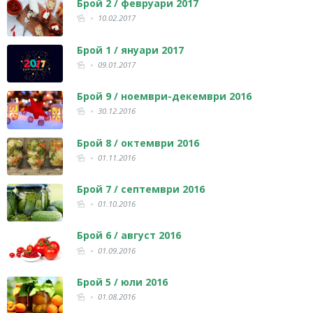
Брой 2 / февруари 2017
10.02.2017
Брой 1 / януари 2017
09.01.2017
Брой 9 / ноември-декември 2016
30.12.2016
Брой 8 / октември 2016
01.11.2016
Брой 7 / септември 2016
01.10.2016
Брой 6 / август 2016
01.09.2016
Брой 5 / юли 2016
01.08.2016