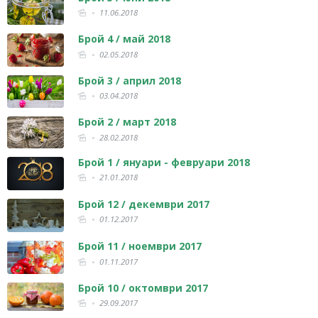
11.06.2018
Брой 4 / май 2018
02.05.2018
Брой 3 / април 2018
03.04.2018
Брой 2 / март 2018
28.02.2018
Брой 1 / януари - февруари 2018
21.01.2018
Брой 12 / декември 2017
01.12.2017
Брой 11 / ноември 2017
01.11.2017
Брой 10 / октомври 2017
29.09.2017