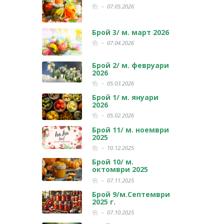
07.05.2026
Брой 3/ м. март 2026
07.04.2026
Брой 2/ м. февруари
2026
05.03.2026
Брой 1/ м. януари
2026
05.02.2026
Брой 11/ м. ноември
2025
10.12.2025
Брой 10/ м.
октомври 2025
07.11.2025
Брой 9/м.Септември
2025 г.
07.10.2025