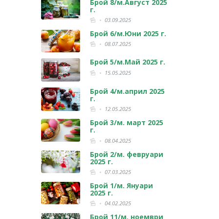
Брой 8/м.Август 2025
г.
03.09.2025
Брой 6/м.Юни 2025 г.
08.07.2025
Брой 5/м.Май 2025 г.
15.05.2025
Брой 4/м.април 2025
г.
12.05.2025
Брой 3/м. март 2025
г.
08.04.2025
Брой 2/м. февруари
2025 г.
07.03.2025
Брой 1/м. Януари
2025 г.
04.02.2025
Брой 11/м. ноември