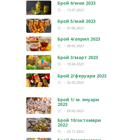
Брой 6/юни 2023
13.07.2023
Брой 5/май 2023
07.06.2023
Брой 4/април 2023
09.05.2023
Брой 3/март 2023
10.04.2023
Брой 2/феруари 2023
02.03.2023
Брой 1/ м. януари
2023
09.02.2023
Брой 10/октомври
2022
03.11.2022