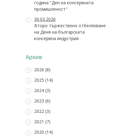
година "Ден на консервната
промишленост"
30.03.2026
Второ тържествено отбелязване
на Деня на българската
консервна индустрия
Архив
2026 (8)
2025 (14)
2024 (3)
2023 (6)
2022 (3)
2021 (7)
2020 (14)