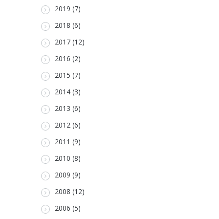
2019 (7)
2018 (6)
2017 (12)
2016 (2)
2015 (7)
2014 (3)
2013 (6)
2012 (6)
2011 (9)
2010 (8)
2009 (9)
2008 (12)
2006 (5)