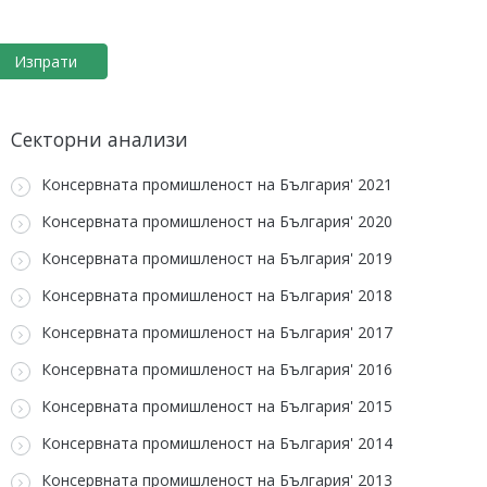
Секторни анализи
Консервната промишленост на България' 2021
Консервната промишленост на България' 2020
Консервната промишленост на България' 2019
Консервната промишленост на България' 2018
Консервната промишленост на България' 2017
Консервната промишленост на България' 2016
Консервната промишленост на България' 2015
Консервната промишленост на България' 2014
Консервната промишленост на България' 2013