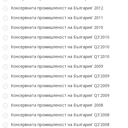
Консервната промишленост на България' 2012
Консервната промишленост на България' 2011
Консервната промишленост на България' 2010
Консервната промишленост на България' Q3'2010
Консервната промишленост на България' Q2'2010
Консервната промишленост на България' Q1'2010
Консервната промишленост на България' 2009
Консервната промишленост на България' Q3'2009
Консервната промишленост на България' Q2'2009
Консервната промишленост на България' Q1'2009
Консервната промишленост на България' 2008
Консервната промишленост на България' Q3'2008
Консервната промишленост на България' Q2'2008