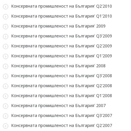
Консервната промишленост на България' Q2'2010
Консервната промишленост на България' Q1'2010
Консервната промишленост на България' 2009
Консервната промишленост на България' Q3'2009
Консервната промишленост на България' Q2'2009
Консервната промишленост на България' Q1'2009
Консервната промишленост на България' 2008
Консервната промишленост на България' Q3'2008
Консервната промишленост на България' Q2'2008
Консервната промишленост на България' Q1'2008
Консервната промишленост на България' 2007
Консервната промишленост на България' Q3'2007
Консервната промишленост на България' Q2'2007