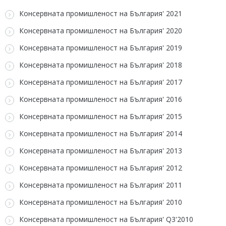
Консервната промишленост на България' 2021
Консервната промишленост на България' 2020
Консервната промишленост на България' 2019
Консервната промишленост на България' 2018
Консервната промишленост на България' 2017
Консервната промишленост на България' 2016
Консервната промишленост на България' 2015
Консервната промишленост на България' 2014
Консервната промишленост на България' 2013
Консервната промишленост на България' 2012
Консервната промишленост на България' 2011
Консервната промишленост на България' 2010
Консервната промишленост на България' Q3'2010