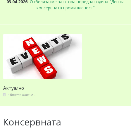
03.04.2026:
Отбелязахме за втора поредна година "Ден на
консервната промишленост"
Актуално
Вижте повече ...
Консервната