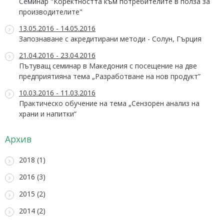
Семинар "Коректността към потребителите в полза за
производителите"
13.05.2016 - 14.05.2016
Запознаване с акредитирани методи - Солун, Гърция
21.04.2016 - 23.04.2016
Пътуващ семинар в Македония с посещение на две
предприятияна тема „Разработване на нов продукт”
10.03.2016 - 11.03.2016
Практическо обучение на тема „Сензорен анализ на
храни и напитки“
Архив
2018 (1)
2016 (3)
2015 (2)
2014 (2)