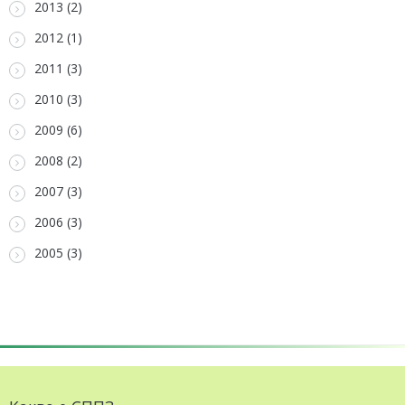
2013 (2)
2012 (1)
2011 (3)
2010 (3)
2009 (6)
2008 (2)
2007 (3)
2006 (3)
2005 (3)