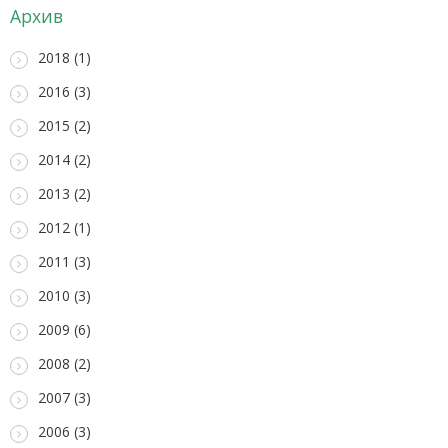
Архив
2018 (1)
2016 (3)
2015 (2)
2014 (2)
2013 (2)
2012 (1)
2011 (3)
2010 (3)
2009 (6)
2008 (2)
2007 (3)
2006 (3)