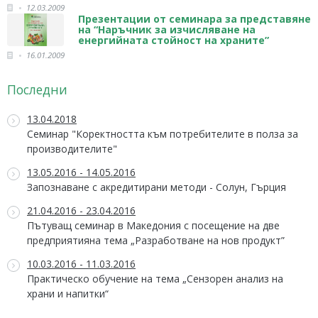
12.03.2009
Презентации от семинара за представяне
на “Наръчник за изчисляване на
енергийната стойност на храните”
16.01.2009
Последни
13.04.2018
Семинар "Коректността към потребителите в полза за
производителите"
13.05.2016 - 14.05.2016
Запознаване с акредитирани методи - Солун, Гърция
21.04.2016 - 23.04.2016
Пътуващ семинар в Македония с посещение на две
предприятияна тема „Разработване на нов продукт”
10.03.2016 - 11.03.2016
Практическо обучение на тема „Сензорен анализ на
храни и напитки“