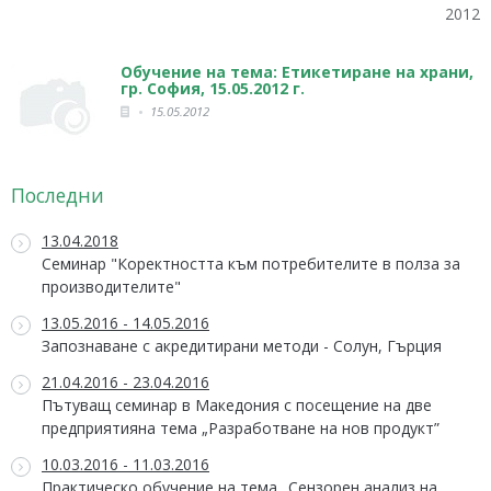
2012
Обучение на тема: Етикетиране на храни,
гр. София, 15.05.2012 г.
15.05.2012
Последни
13.04.2018
Семинар "Коректността към потребителите в полза за
производителите"
13.05.2016 - 14.05.2016
Запознаване с акредитирани методи - Солун, Гърция
21.04.2016 - 23.04.2016
Пътуващ семинар в Македония с посещение на две
предприятияна тема „Разработване на нов продукт”
10.03.2016 - 11.03.2016
Практическо обучение на тема „Сензорен анализ на