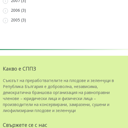
2007 (3)
2006 (3)
2005 (3)
Какво е СППЗ
Съюзът на преработвателите на плодове и зеленчуци в
Република България е доброволна, независима,
демократична браншова организация на равноправни
членове – юридически лица и физически лица –
производители на консервирани, замразени, сушени и
лиофилизирани плодове и зеленчуци
Свържете се с нас